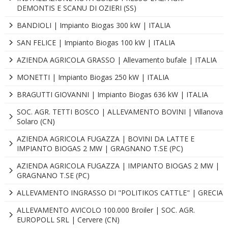
DEMONTIS E SCANU DI OZIERI (SS)
BANDIOLI | Impianto Biogas 300 kW | ITALIA
SAN FELICE | Impianto Biogas 100 kW | ITALIA
AZIENDA AGRICOLA GRASSO | Allevamento bufale | ITALIA
MONETTI | Impianto Biogas 250 kW | ITALIA
BRAGUTTI GIOVANNI | Impianto Biogas 636 kW | ITALIA
SOC. AGR. TETTI BOSCO | ALLEVAMENTO BOVINI | Villanova
Solaro (CN)
AZIENDA AGRICOLA FUGAZZA | BOVINI DA LATTE E
IMPIANTO BIOGAS 2 MW | GRAGNANO T.SE (PC)
AZIENDA AGRICOLA FUGAZZA | IMPIANTO BIOGAS 2 MW |
GRAGNANO T.SE (PC)
ALLEVAMENTO INGRASSO DI "POLITIKOS CATTLE" | GRECIA
ALLEVAMENTO AVICOLO 100.000 Broiler | SOC. AGR.
EUROPOLL SRL | Cervere (CN)