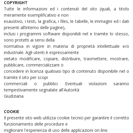
COPYRIGHT
Tutte le informazioni ed i contenuti del sito (quali, a titolo
meramente esemplificativo e non
esaustivo, i testi, la grafica, i files, le tabelle, le immagini ed i dati
presenti all’interno delle pagine),
inclusi i programmi software disponibili nel e tramite lo stesso,
sono protetti ai sensi della
normativa in vigore in materia di proprietà intellettuale e/o
industriale. Agli utenti è espressamente
vietato modificare, copiare, distribuire, trasmettere, mostrare,
pubblicare, commercializzare o
concedere in licenza qualsiasi tipo di contenuto disponibile nel o
tramite il sito per scopi
commerciali o pubblici. Eventuali violazioni saranno
tempestivamente segnalate all'Autorità
Giudiziaria.
COOKIE
Il presente sito web utilizza cookie tecnici per garantire il corretto
funzionamento delle procedure e
migliorare l'esperienza di uso delle applicazioni on-line.