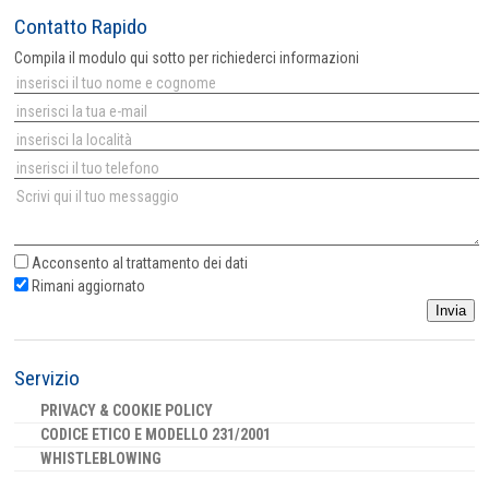
Contatto Rapido
Compila il modulo qui sotto per richiederci informazioni
Acconsento al
trattamento dei dati
Rimani aggiornato
Invia
Servizio
PRIVACY & COOKIE POLICY
CODICE ETICO E MODELLO 231/2001
WHISTLEBLOWING