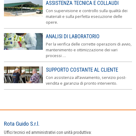
ASSISTENZA TECNICA E COLLAUDI
Con supervisione e controllo sulla qualità dei
materiali e sulla perfetta esecuzione delle
opere.
ANALISI DI LABORATORIO
Per la verifica delle corrette operazioni di avvio,
mantenimento e ottimizzazione dei vari
processi …
SUPPORTO COSTANTE AL CLIENTE
Con assistenza all’avviamento, servizio post-
vendita e garanzia di pronto intervento.
Rota Guido S.r.l.
Uffici tecnici ed amministrativi con unità produttiva: