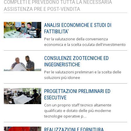
COMPLETI E PREVEDONO TUTTA LA NECESSARIA
ASSISTENZA PRE E POST-VENDITA
ANALISI ECONOMICHE E STUDI DI
FATTIBILITA'
Per la valutazione della convenienza
economica e la scelta oculata dell'investimento
CONSULENZE ZOOTECNICHE ED
INGEGNERISTICHE
Per le valutazioni preliminari e la scelta delle
soluzioni più idonee
PROGETTAZIONI PRELIMINARI ED
ESECUTIVE
Con un proprio staff tecnico altamente
qualificato e dotato delle più moderne
tecnologie operative p…
REALIZZAZIONI E FORNITURA