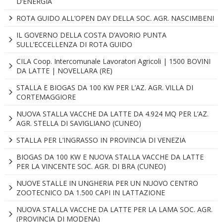
D’ENERGIA
ROTA GUIDO ALL’OPEN DAY DELLA SOC. AGR. NASCIMBENI
IL GOVERNO DELLA COSTA D’AVORIO PUNTA
SULL’ECCELLENZA DI ROTA GUIDO
CILA Coop. Intercomunale Lavoratori Agricoli | 1500 BOVINI
DA LATTE | NOVELLARA (RE)
STALLA E BIOGAS DA 100 KW PER L’AZ. AGR. VILLA DI
CORTEMAGGIORE
NUOVA STALLA VACCHE DA LATTE DA 4.924 MQ PER L’AZ.
AGR. STELLA DI SAVIGLIANO (CUNEO)
STALLA PER L’INGRASSO IN PROVINCIA DI VENEZIA
BIOGAS DA 100 KW E NUOVA STALLA VACCHE DA LATTE
PER LA VINCENTE SOC. AGR. DI BRA (CUNEO)
NUOVE STALLE IN UNGHERIA PER UN NUOVO CENTRO
ZOOTECNICO DA 1.500 CAPI IN LATTAZIONE
NUOVA STALLA VACCHE DA LATTE PER LA LAMA SOC. AGR.
(PROVINCIA DI MODENA)