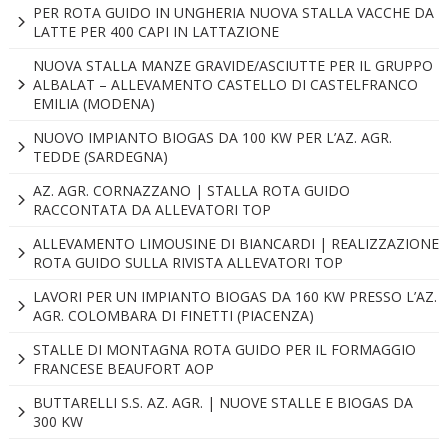
PER ROTA GUIDO IN UNGHERIA NUOVA STALLA VACCHE DA
LATTE PER 400 CAPI IN LATTAZIONE
NUOVA STALLA MANZE GRAVIDE/ASCIUTTE PER IL GRUPPO
ALBALAT – ALLEVAMENTO CASTELLO DI CASTELFRANCO
EMILIA (MODENA)
NUOVO IMPIANTO BIOGAS DA 100 KW PER L’AZ. AGR.
TEDDE (SARDEGNA)
AZ. AGR. CORNAZZANO | STALLA ROTA GUIDO
RACCONTATA DA ALLEVATORI TOP
ALLEVAMENTO LIMOUSINE DI BIANCARDI | REALIZZAZIONE
ROTA GUIDO SULLA RIVISTA ALLEVATORI TOP
LAVORI PER UN IMPIANTO BIOGAS DA 160 KW PRESSO L’AZ.
AGR. COLOMBARA DI FINETTI (PIACENZA)
STALLE DI MONTAGNA ROTA GUIDO PER IL FORMAGGIO
FRANCESE BEAUFORT AOP
BUTTARELLI S.S. AZ. AGR. | NUOVE STALLE E BIOGAS DA
300 KW