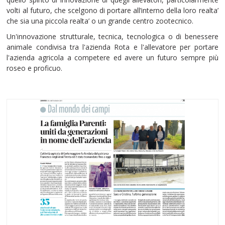
volti al futuro, che scelgono di portare all’interno della loro realta’
che sia una piccola realta’ o un grande centro zootecnico.
Un'innovazione strutturale, tecnica, tecnologica o di benessere
animale condivisa tra l'azienda Rota e l'allevatore per portare
l'azienda agricola a competere ed avere un futuro sempre più
roseo e proficuo.