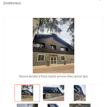
Zootecnico.
Nuova struttura Rota Guido presso Maccarese Spa