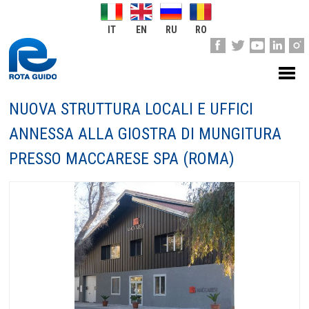
IT
EN
RU
RO
NUOVA STRUTTURA LOCALI E UFFICI
ANNESSA ALLA GIOSTRA DI MUNGITURA
PRESSO MACCARESE SPA (ROMA)