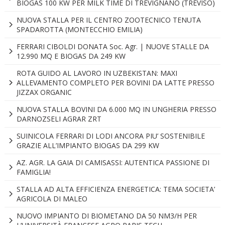
BIOGAS 100 KW PER MILK TIME DI TREVIGNANO (TREVISO)
NUOVA STALLA PER IL CENTRO ZOOTECNICO TENUTA
SPADAROTTA (MONTECCHIO EMILIA)
FERRARI CIBOLDI DONATA Soc. Agr. | NUOVE STALLE DA
12.990 MQ E BIOGAS DA 249 KW
ROTA GUIDO AL LAVORO IN UZBEKISTAN: MAXI
ALLEVAMENTO COMPLETO PER BOVINI DA LATTE PRESSO
JIZZAX ORGANIC
NUOVA STALLA BOVINI DA 6.000 MQ IN UNGHERIA PRESSO
DARNOZSELI AGRAR ZRT
SUINICOLA FERRARI DI LODI ANCORA PIU’ SOSTENIBILE
GRAZIE ALL’IMPIANTO BIOGAS DA 299 KW
AZ. AGR. LA GAIA DI CAMISASSI: AUTENTICA PASSIONE DI
FAMIGLIA!
STALLA AD ALTA EFFICIENZA ENERGETICA: TEMA SOCIETA’
AGRICOLA DI MALEO
NUOVO IMPIANTO DI BIOMETANO DA 50 NM3/H PER