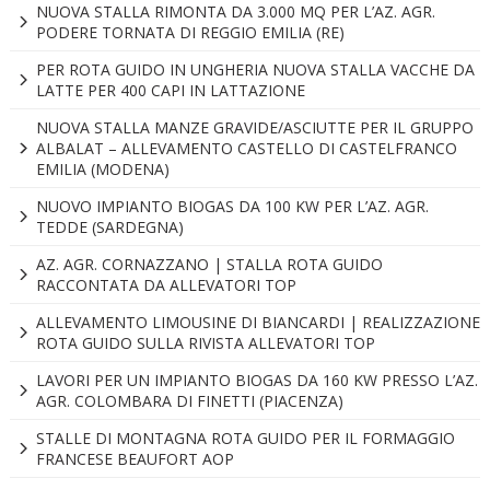
NUOVA STALLA RIMONTA DA 3.000 MQ PER L’AZ. AGR.
PODERE TORNATA DI REGGIO EMILIA (RE)
PER ROTA GUIDO IN UNGHERIA NUOVA STALLA VACCHE DA
LATTE PER 400 CAPI IN LATTAZIONE
NUOVA STALLA MANZE GRAVIDE/ASCIUTTE PER IL GRUPPO
ALBALAT – ALLEVAMENTO CASTELLO DI CASTELFRANCO
EMILIA (MODENA)
NUOVO IMPIANTO BIOGAS DA 100 KW PER L’AZ. AGR.
TEDDE (SARDEGNA)
AZ. AGR. CORNAZZANO | STALLA ROTA GUIDO
RACCONTATA DA ALLEVATORI TOP
ALLEVAMENTO LIMOUSINE DI BIANCARDI | REALIZZAZIONE
ROTA GUIDO SULLA RIVISTA ALLEVATORI TOP
LAVORI PER UN IMPIANTO BIOGAS DA 160 KW PRESSO L’AZ.
AGR. COLOMBARA DI FINETTI (PIACENZA)
STALLE DI MONTAGNA ROTA GUIDO PER IL FORMAGGIO
FRANCESE BEAUFORT AOP