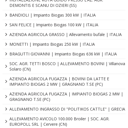
DEMONTIS E SCANU DI OZIERI (SS)
BANDIOLI | Impianto Biogas 300 kW | ITALIA
SAN FELICE | Impianto Biogas 100 kW | ITALIA
AZIENDA AGRICOLA GRASSO | Allevamento bufale | ITALIA
MONETTI | Impianto Biogas 250 kW | ITALIA
BRAGUTTI GIOVANNI | Impianto Biogas 636 kW | ITALIA
SOC. AGR. TETTI BOSCO | ALLEVAMENTO BOVINI | Villanova
Solaro (CN)
AZIENDA AGRICOLA FUGAZZA | BOVINI DA LATTE E
IMPIANTO BIOGAS 2 MW | GRAGNANO T.SE (PC)
AZIENDA AGRICOLA FUGAZZA | IMPIANTO BIOGAS 2 MW |
GRAGNANO T.SE (PC)
ALLEVAMENTO INGRASSO DI "POLITIKOS CATTLE" | GRECIA
ALLEVAMENTO AVICOLO 100.000 Broiler | SOC. AGR.
EUROPOLL SRL | Cervere (CN)