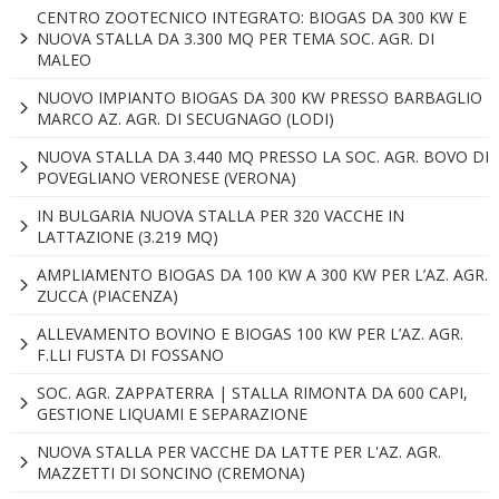
CENTRO ZOOTECNICO INTEGRATO: BIOGAS DA 300 KW E
NUOVA STALLA DA 3.300 MQ PER TEMA SOC. AGR. DI
MALEO
NUOVO IMPIANTO BIOGAS DA 300 KW PRESSO BARBAGLIO
MARCO AZ. AGR. DI SECUGNAGO (LODI)
NUOVA STALLA DA 3.440 MQ PRESSO LA SOC. AGR. BOVO DI
POVEGLIANO VERONESE (VERONA)
IN BULGARIA NUOVA STALLA PER 320 VACCHE IN
LATTAZIONE (3.219 MQ)
AMPLIAMENTO BIOGAS DA 100 KW A 300 KW PER L’AZ. AGR.
ZUCCA (PIACENZA)
ALLEVAMENTO BOVINO E BIOGAS 100 KW PER L’AZ. AGR.
F.LLI FUSTA DI FOSSANO
SOC. AGR. ZAPPATERRA | STALLA RIMONTA DA 600 CAPI,
GESTIONE LIQUAMI E SEPARAZIONE
NUOVA STALLA PER VACCHE DA LATTE PER L'AZ. AGR.
MAZZETTI DI SONCINO (CREMONA)