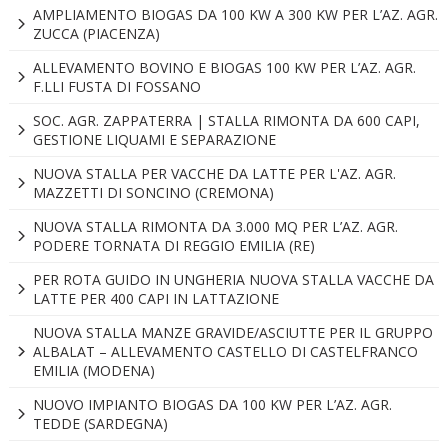
AMPLIAMENTO BIOGAS DA 100 KW A 300 KW PER L’AZ. AGR.
ZUCCA (PIACENZA)
ALLEVAMENTO BOVINO E BIOGAS 100 KW PER L’AZ. AGR.
F.LLI FUSTA DI FOSSANO
SOC. AGR. ZAPPATERRA | STALLA RIMONTA DA 600 CAPI,
GESTIONE LIQUAMI E SEPARAZIONE
NUOVA STALLA PER VACCHE DA LATTE PER L'AZ. AGR.
MAZZETTI DI SONCINO (CREMONA)
NUOVA STALLA RIMONTA DA 3.000 MQ PER L’AZ. AGR.
PODERE TORNATA DI REGGIO EMILIA (RE)
PER ROTA GUIDO IN UNGHERIA NUOVA STALLA VACCHE DA
LATTE PER 400 CAPI IN LATTAZIONE
NUOVA STALLA MANZE GRAVIDE/ASCIUTTE PER IL GRUPPO
ALBALAT – ALLEVAMENTO CASTELLO DI CASTELFRANCO
EMILIA (MODENA)
NUOVO IMPIANTO BIOGAS DA 100 KW PER L’AZ. AGR.
TEDDE (SARDEGNA)