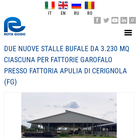
IT
EN
RU
RO
DUE NUOVE STALLE BUFALE DA 3.230 MQ
CIASCUNA PER FATTORIE GAROFALO
PRESSO FATTORIA APULIA DI CERIGNOLA
(FG)