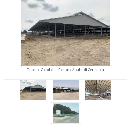
Fattorie Garofalo - Fattoria Apulia di Cerignola