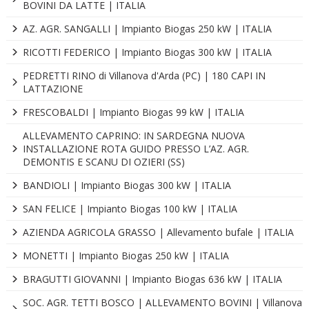
BOVINI DA LATTE | ITALIA
AZ. AGR. SANGALLI | Impianto Biogas 250 kW | ITALIA
RICOTTI FEDERICO | Impianto Biogas 300 kW | ITALIA
PEDRETTI RINO di Villanova d'Arda (PC) | 180 CAPI IN
LATTAZIONE
FRESCOBALDI | Impianto Biogas 99 kW | ITALIA
ALLEVAMENTO CAPRINO: IN SARDEGNA NUOVA
INSTALLAZIONE ROTA GUIDO PRESSO L’AZ. AGR.
DEMONTIS E SCANU DI OZIERI (SS)
BANDIOLI | Impianto Biogas 300 kW | ITALIA
SAN FELICE | Impianto Biogas 100 kW | ITALIA
AZIENDA AGRICOLA GRASSO | Allevamento bufale | ITALIA
MONETTI | Impianto Biogas 250 kW | ITALIA
BRAGUTTI GIOVANNI | Impianto Biogas 636 kW | ITALIA
SOC. AGR. TETTI BOSCO | ALLEVAMENTO BOVINI | Villanova