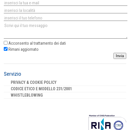
Acconsento al
trattamento dei dati
Rimani aggiornato
Invia
Servizio
PRIVACY & COOKIE POLICY
CODICE ETICO E MODELLO 231/2001
WHISTLEBLOWING