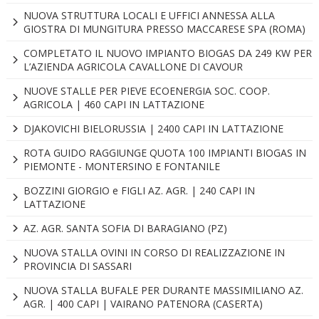
NUOVA STRUTTURA LOCALI E UFFICI ANNESSA ALLA
GIOSTRA DI MUNGITURA PRESSO MACCARESE SPA (ROMA)
COMPLETATO IL NUOVO IMPIANTO BIOGAS DA 249 KW PER
L’AZIENDA AGRICOLA CAVALLONE DI CAVOUR
NUOVE STALLE PER PIEVE ECOENERGIA SOC. COOP.
AGRICOLA | 460 CAPI IN LATTAZIONE
DJAKOVICHI BIELORUSSIA | 2400 CAPI IN LATTAZIONE
ROTA GUIDO RAGGIUNGE QUOTA 100 IMPIANTI BIOGAS IN
PIEMONTE - MONTERSINO E FONTANILE
BOZZINI GIORGIO e FIGLI AZ. AGR. | 240 CAPI IN
LATTAZIONE
AZ. AGR. SANTA SOFIA DI BARAGIANO (PZ)
NUOVA STALLA OVINI IN CORSO DI REALIZZAZIONE IN
PROVINCIA DI SASSARI
NUOVA STALLA BUFALE PER DURANTE MASSIMILIANO AZ.
AGR. | 400 CAPI | VAIRANO PATENORA (CASERTA)