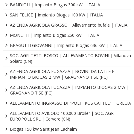
BANDIOLI | Impianto Biogas 300 kW | ITALIA
SAN FELICE | Impianto Biogas 100 kW | ITALIA
AZIENDA AGRICOLA GRASSO | Allevamento bufale | ITALIA
MONETTI | Impianto Biogas 250 kW | ITALIA
BRAGUTTI GIOVANNI | Impianto Biogas 636 kW | ITALIA
SOC. AGR. TETTI BOSCO | ALLEVAMENTO BOVINI | Villanova
Solaro (CN)
AZIENDA AGRICOLA FUGAZZA | BOVINI DA LATTE E
IMPIANTO BIOGAS 2 MW | GRAGNANO T.SE (PC)
AZIENDA AGRICOLA FUGAZZA | IMPIANTO BIOGAS 2 MW |
GRAGNANO T.SE (PC)
ALLEVAMENTO INGRASSO DI "POLITIKOS CATTLE" | GRECIA
ALLEVAMENTO AVICOLO 100.000 Broiler | SOC. AGR.
EUROPOLL SRL | Cervere (CN)
Biogas 150 kW Saint Jean Lachalm