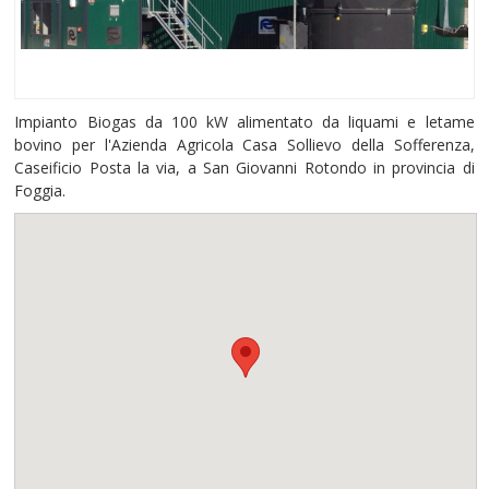
Impianto Biogas da 100 kW alimentato da liquami e letame
bovino per l'Azienda Agricola Casa Sollievo della Sofferenza,
Caseificio Posta la via, a San Giovanni Rotondo in provincia di
Foggia.