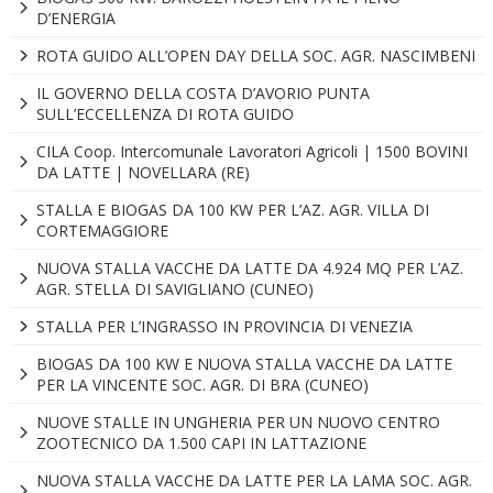
D’ENERGIA
ROTA GUIDO ALL’OPEN DAY DELLA SOC. AGR. NASCIMBENI
IL GOVERNO DELLA COSTA D’AVORIO PUNTA
SULL’ECCELLENZA DI ROTA GUIDO
CILA Coop. Intercomunale Lavoratori Agricoli | 1500 BOVINI
DA LATTE | NOVELLARA (RE)
STALLA E BIOGAS DA 100 KW PER L’AZ. AGR. VILLA DI
CORTEMAGGIORE
NUOVA STALLA VACCHE DA LATTE DA 4.924 MQ PER L’AZ.
AGR. STELLA DI SAVIGLIANO (CUNEO)
STALLA PER L’INGRASSO IN PROVINCIA DI VENEZIA
BIOGAS DA 100 KW E NUOVA STALLA VACCHE DA LATTE
PER LA VINCENTE SOC. AGR. DI BRA (CUNEO)
NUOVE STALLE IN UNGHERIA PER UN NUOVO CENTRO
ZOOTECNICO DA 1.500 CAPI IN LATTAZIONE
NUOVA STALLA VACCHE DA LATTE PER LA LAMA SOC. AGR.