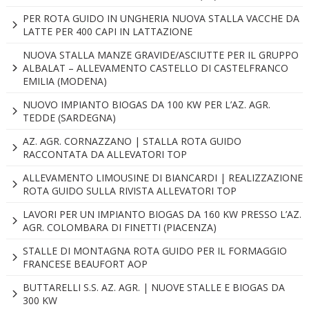
PER ROTA GUIDO IN UNGHERIA NUOVA STALLA VACCHE DA
LATTE PER 400 CAPI IN LATTAZIONE
NUOVA STALLA MANZE GRAVIDE/ASCIUTTE PER IL GRUPPO
ALBALAT – ALLEVAMENTO CASTELLO DI CASTELFRANCO
EMILIA (MODENA)
NUOVO IMPIANTO BIOGAS DA 100 KW PER L’AZ. AGR.
TEDDE (SARDEGNA)
AZ. AGR. CORNAZZANO | STALLA ROTA GUIDO
RACCONTATA DA ALLEVATORI TOP
ALLEVAMENTO LIMOUSINE DI BIANCARDI | REALIZZAZIONE
ROTA GUIDO SULLA RIVISTA ALLEVATORI TOP
LAVORI PER UN IMPIANTO BIOGAS DA 160 KW PRESSO L’AZ.
AGR. COLOMBARA DI FINETTI (PIACENZA)
STALLE DI MONTAGNA ROTA GUIDO PER IL FORMAGGIO
FRANCESE BEAUFORT AOP
BUTTARELLI S.S. AZ. AGR. | NUOVE STALLE E BIOGAS DA
300 KW