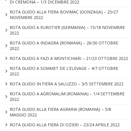
DI CREMONA – 1/3 DICEMBRE 2022
ROTA GUIDO ALLA FIERA BOVIMAC (GONZAGA) – 25/27
NOVEMBRE 2022
ROTA GUIDO A EUROTIER (GERMANIA) – 15/18 NOVEMBRE
2022
ROTA GUIDO A INDAGRA (ROMANIA) – 26/30 OTTOBRE
2022
ROTA GUIDO A FAZI A MONTICHIARI – 21/23 OTTOBRE 2022
ROTA GUIDO A SOMMET DE L’ELEVAGE – 4/7 OTTOBRE
2022
ROTA GUIDO IN FIERA A SALUZZO – 3/5 SETTEMBRE 2022
ROTA GUIDO A AGROMALIM (ROMANIA) – 1/4 SETTEMBRE
2022
ROTA GUIDO ALLA FIERA AGRARIA (ROMANIA) – 5/8
MAGGIO 2022
ROTA GUIDO ALLA FIERA DI OZIERI – 23/24 APRILE 2022