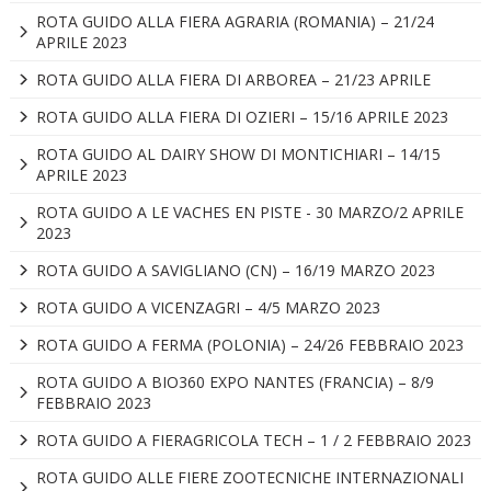
ROTA GUIDO ALLA FIERA AGRARIA (ROMANIA) – 21/24
APRILE 2023
ROTA GUIDO ALLA FIERA DI ARBOREA – 21/23 APRILE
ROTA GUIDO ALLA FIERA DI OZIERI – 15/16 APRILE 2023
ROTA GUIDO AL DAIRY SHOW DI MONTICHIARI – 14/15
APRILE 2023
ROTA GUIDO A LE VACHES EN PISTE - 30 MARZO/2 APRILE
2023
ROTA GUIDO A SAVIGLIANO (CN) – 16/19 MARZO 2023
ROTA GUIDO A VICENZAGRI – 4/5 MARZO 2023
ROTA GUIDO A FERMA (POLONIA) – 24/26 FEBBRAIO 2023
ROTA GUIDO A BIO360 EXPO NANTES (FRANCIA) – 8/9
FEBBRAIO 2023
ROTA GUIDO A FIERAGRICOLA TECH – 1 / 2 FEBBRAIO 2023
ROTA GUIDO ALLE FIERE ZOOTECNICHE INTERNAZIONALI