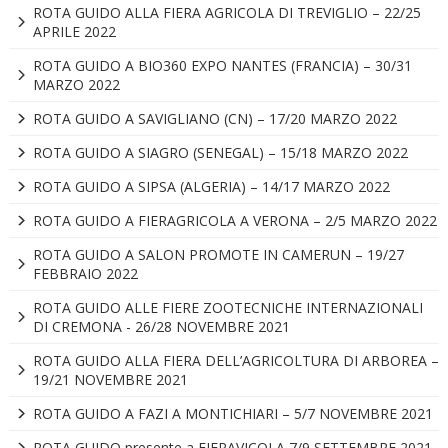
ROTA GUIDO ALLA FIERA AGRICOLA DI TREVIGLIO – 22/25
APRILE 2022
ROTA GUIDO A BIO360 EXPO NANTES (FRANCIA) – 30/31
MARZO 2022
ROTA GUIDO A SAVIGLIANO (CN) – 17/20 MARZO 2022
ROTA GUIDO A SIAGRO (SENEGAL) – 15/18 MARZO 2022
ROTA GUIDO A SIPSA (ALGERIA) – 14/17 MARZO 2022
ROTA GUIDO A FIERAGRICOLA A VERONA – 2/5 MARZO 2022
ROTA GUIDO A SALON PROMOTE IN CAMERUN – 19/27
FEBBRAIO 2022
ROTA GUIDO ALLE FIERE ZOOTECNICHE INTERNAZIONALI
DI CREMONA - 26/28 NOVEMBRE 2021
ROTA GUIDO ALLA FIERA DELL’AGRICOLTURA DI ARBOREA –
19/21 NOVEMBRE 2021
ROTA GUIDO A FAZI A MONTICHIARI – 5/7 NOVEMBRE 2021
ROTA GUIDO presente a FIERAVICOLA 7/9 SETTEMBRE 2021