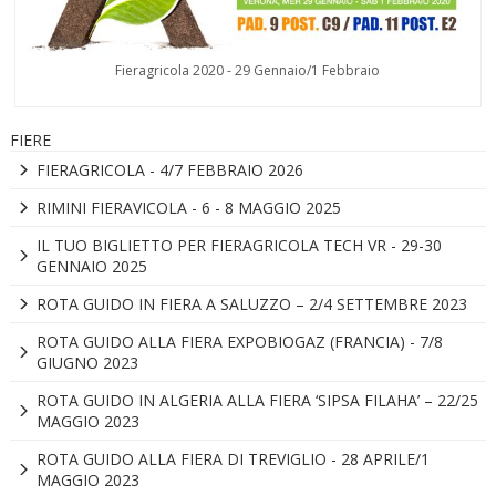
Fieragricola 2020 - 29 Gennaio/1 Febbraio
FIERE
FIERAGRICOLA - 4/7 FEBBRAIO 2026
RIMINI FIERAVICOLA - 6 - 8 MAGGIO 2025
IL TUO BIGLIETTO PER FIERAGRICOLA TECH VR - 29-30
GENNAIO 2025
ROTA GUIDO IN FIERA A SALUZZO – 2/4 SETTEMBRE 2023
ROTA GUIDO ALLA FIERA EXPOBIOGAZ (FRANCIA) - 7/8
GIUGNO 2023
ROTA GUIDO IN ALGERIA ALLA FIERA ‘SIPSA FILAHA’ – 22/25
MAGGIO 2023
ROTA GUIDO ALLA FIERA DI TREVIGLIO - 28 APRILE/1
MAGGIO 2023