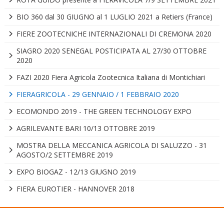
BIO 360 dal 30 GIUGNO al 1 LUGLIO 2021 a Retiers (France)
FIERE ZOOTECNICHE INTERNAZIONALI DI CREMONA 2020
SIAGRO 2020 SENEGAL POSTICIPATA AL 27/30 OTTOBRE
2020
FAZI 2020 Fiera Agricola Zootecnica Italiana di Montichiari
FIERAGRICOLA - 29 GENNAIO / 1 FEBBRAIO 2020
ECOMONDO 2019 - THE GREEN TECHNOLOGY EXPO
AGRILEVANTE BARI 10/13 OTTOBRE 2019
MOSTRA DELLA MECCANICA AGRICOLA DI SALUZZO - 31
AGOSTO/2 SETTEMBRE 2019
EXPO BIOGAZ - 12/13 GIUGNO 2019
FIERA EUROTIER - HANNOVER 2018