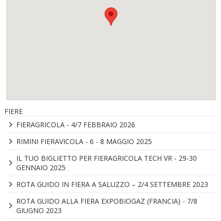
FIERE
FIERAGRICOLA - 4/7 FEBBRAIO 2026
RIMINI FIERAVICOLA - 6 - 8 MAGGIO 2025
IL TUO BIGLIETTO PER FIERAGRICOLA TECH VR - 29-30
GENNAIO 2025
ROTA GUIDO IN FIERA A SALUZZO – 2/4 SETTEMBRE 2023
ROTA GUIDO ALLA FIERA EXPOBIOGAZ (FRANCIA) - 7/8
GIUGNO 2023