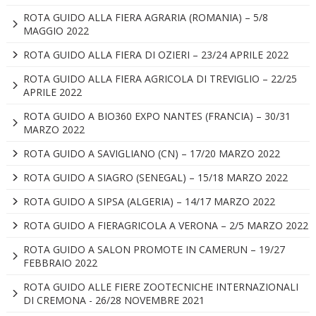
ROTA GUIDO ALLA FIERA AGRARIA (ROMANIA) – 5/8
MAGGIO 2022
ROTA GUIDO ALLA FIERA DI OZIERI – 23/24 APRILE 2022
ROTA GUIDO ALLA FIERA AGRICOLA DI TREVIGLIO – 22/25
APRILE 2022
ROTA GUIDO A BIO360 EXPO NANTES (FRANCIA) – 30/31
MARZO 2022
ROTA GUIDO A SAVIGLIANO (CN) – 17/20 MARZO 2022
ROTA GUIDO A SIAGRO (SENEGAL) – 15/18 MARZO 2022
ROTA GUIDO A SIPSA (ALGERIA) – 14/17 MARZO 2022
ROTA GUIDO A FIERAGRICOLA A VERONA – 2/5 MARZO 2022
ROTA GUIDO A SALON PROMOTE IN CAMERUN – 19/27
FEBBRAIO 2022
ROTA GUIDO ALLE FIERE ZOOTECNICHE INTERNAZIONALI
DI CREMONA - 26/28 NOVEMBRE 2021