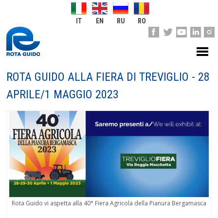
IT
EN
RU
RO
ROTA GUIDO ALLA FIERA DI TREVIGLIO - 28
APRILE/1 MAGGIO 2023
Rota Guido vi aspetta alla 40° Fiera Agricola della Pianura Bergamasca