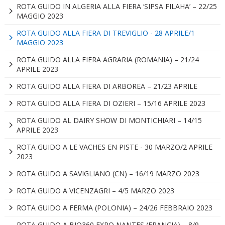
ROTA GUIDO IN ALGERIA ALLA FIERA ‘SIPSA FILAHA’ – 22/25
MAGGIO 2023
ROTA GUIDO ALLA FIERA DI TREVIGLIO - 28 APRILE/1
MAGGIO 2023
ROTA GUIDO ALLA FIERA AGRARIA (ROMANIA) – 21/24
APRILE 2023
ROTA GUIDO ALLA FIERA DI ARBOREA – 21/23 APRILE
ROTA GUIDO ALLA FIERA DI OZIERI – 15/16 APRILE 2023
ROTA GUIDO AL DAIRY SHOW DI MONTICHIARI – 14/15
APRILE 2023
ROTA GUIDO A LE VACHES EN PISTE - 30 MARZO/2 APRILE
2023
ROTA GUIDO A SAVIGLIANO (CN) – 16/19 MARZO 2023
ROTA GUIDO A VICENZAGRI – 4/5 MARZO 2023
ROTA GUIDO A FERMA (POLONIA) – 24/26 FEBBRAIO 2023
ROTA GUIDO A BIO360 EXPO NANTES (FRANCIA) – 8/9