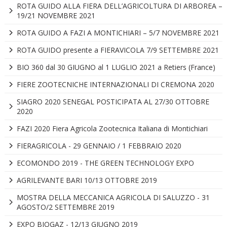
ROTA GUIDO ALLA FIERA DELL’AGRICOLTURA DI ARBOREA –
19/21 NOVEMBRE 2021
ROTA GUIDO A FAZI A MONTICHIARI – 5/7 NOVEMBRE 2021
ROTA GUIDO presente a FIERAVICOLA 7/9 SETTEMBRE 2021
BIO 360 dal 30 GIUGNO al 1 LUGLIO 2021 a Retiers (France)
FIERE ZOOTECNICHE INTERNAZIONALI DI CREMONA 2020
SIAGRO 2020 SENEGAL POSTICIPATA AL 27/30 OTTOBRE
2020
FAZI 2020 Fiera Agricola Zootecnica Italiana di Montichiari
FIERAGRICOLA - 29 GENNAIO / 1 FEBBRAIO 2020
ECOMONDO 2019 - THE GREEN TECHNOLOGY EXPO
AGRILEVANTE BARI 10/13 OTTOBRE 2019
MOSTRA DELLA MECCANICA AGRICOLA DI SALUZZO - 31
AGOSTO/2 SETTEMBRE 2019
EXPO BIOGAZ - 12/13 GIUGNO 2019