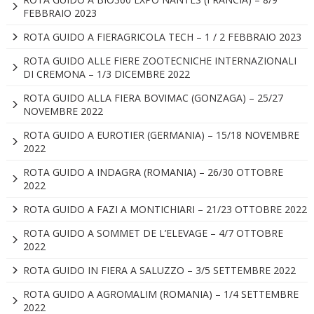
FEBBRAIO 2023
ROTA GUIDO A FIERAGRICOLA TECH – 1 / 2 FEBBRAIO 2023
ROTA GUIDO ALLE FIERE ZOOTECNICHE INTERNAZIONALI
DI CREMONA – 1/3 DICEMBRE 2022
ROTA GUIDO ALLA FIERA BOVIMAC (GONZAGA) – 25/27
NOVEMBRE 2022
ROTA GUIDO A EUROTIER (GERMANIA) – 15/18 NOVEMBRE
2022
ROTA GUIDO A INDAGRA (ROMANIA) – 26/30 OTTOBRE
2022
ROTA GUIDO A FAZI A MONTICHIARI – 21/23 OTTOBRE 2022
ROTA GUIDO A SOMMET DE L’ELEVAGE – 4/7 OTTOBRE
2022
ROTA GUIDO IN FIERA A SALUZZO – 3/5 SETTEMBRE 2022
ROTA GUIDO A AGROMALIM (ROMANIA) – 1/4 SETTEMBRE
2022