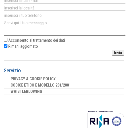
Acconsento al
trattamento dei dati
Rimani aggiornato
Invia
Servizio
PRIVACY & COOKIE POLICY
CODICE ETICO E MODELLO 231/2001
WHISTLEBLOWING