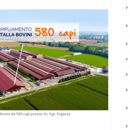
bovini da 580 capi presso Az. Agr. Fugazza