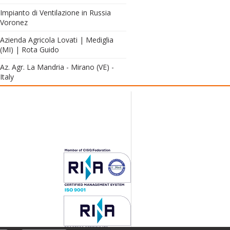
Impianto di Ventilazione in Russia
Voronez
Azienda Agricola Lovati | Mediglia
(MI) | Rota Guido
Az. Agr. La Mandria - Mirano (VE) -
Italy