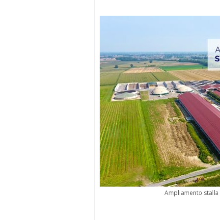
Ampliamento stalla 