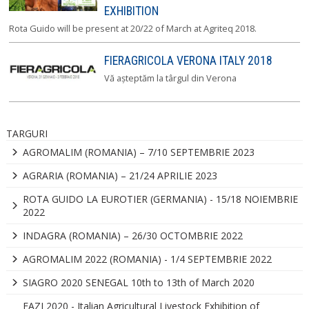
EXHIBITION
Rota Guido will be present at 20/22 of March at Agriteq 2018.
FIERAGRICOLA VERONA ITALY 2018
Vă așteptăm la târgul din Verona
TARGURI
AGROMALIM (ROMANIA) – 7/10 SEPTEMBRIE 2023
AGRARIA (ROMANIA) – 21/24 APRILIE 2023
ROTA GUIDO LA EUROTIER (GERMANIA) - 15/18 NOIEMBRIE
2022
INDAGRA (ROMANIA) – 26/30 OCTOMBRIE 2022
AGROMALIM 2022 (ROMANIA) - 1/4 SEPTEMBRIE 2022
SIAGRO 2020 SENEGAL 10th to 13th of March 2020
FAZI 2020 - Italian Agricultural Livestock Exhibition of