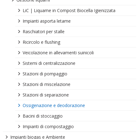
LiC | Liquame in Compost Biocella Igienizzata
Impianti asporta letame
Raschiatori per stalle
Ricircolo e flushing
Veicolazione in allevamenti suinicoli
Sistemi di centralizzazione
Stazioni di pompaggio
Stazioni di miscelazione
Stazioni di separazione
Ossigenazione e deodorazione
Bacini di stoccaggio
Impianti di compostaggio
Impianti biogas e Ambiente