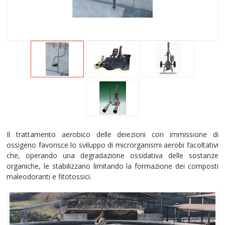
Il trattamento aerobico delle deiezioni con immissione di
ossigeno favorisce lo sviluppo di microrganismi aerobi facoltativi
che, operando una degradazione ossidativa delle sostanze
organiche, le stabilizzano limitando la formazione dei composti
maleodoranti e fitotossici.