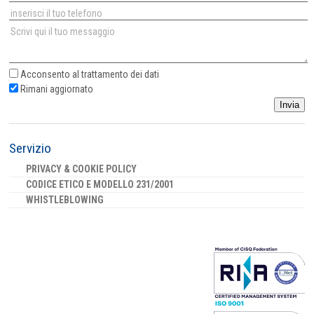
Acconsento al
trattamento dei dati
Rimani aggiornato
Invia
Servizio
PRIVACY & COOKIE POLICY
CODICE ETICO E MODELLO 231/2001
WHISTLEBLOWING