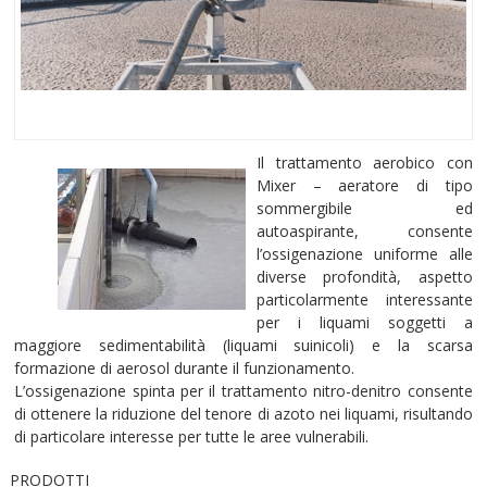
Il trattamento aerobico con
Mixer – aeratore di tipo
sommergibile ed
autoaspirante, consente
l’ossigenazione uniforme alle
diverse profondità, aspetto
particolarmente interessante
per i liquami soggetti a
maggiore sedimentabilità (liquami suinicoli) e la scarsa
formazione di aerosol durante il funzionamento.
L’ossigenazione spinta per il trattamento nitro-denitro consente
di ottenere la riduzione del tenore di azoto nei liquami, risultando
di particolare interesse per tutte le aree vulnerabili.
PRODOTTI