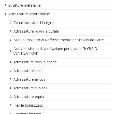
Strutture metalliche
Attrezzature zootecniche
Centri zootecnici integrati
Attrezzature bovini e bufale
Nuovo impianto di Raffrescamento per Bovini da Latte
Nuovo sistema di ventilazione per bovine "HYBRID
VENTILATION"
Attrezzature ovini e caprini
Attrezzature suini
Attrezzature avicoli
Attrezzature cunicoli
Attrezzature equini
Fienile Solarizzato
Gestione liquami