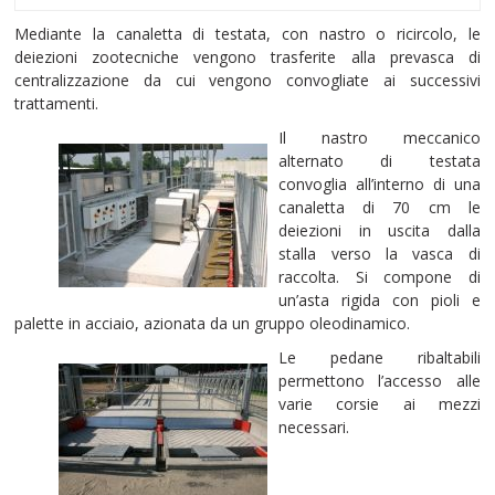
Mediante la canaletta di testata, con nastro o ricircolo, le
deiezioni zootecniche vengono trasferite alla prevasca di
centralizzazione da cui vengono convogliate ai successivi
trattamenti.
Il nastro meccanico
alternato di testata
convoglia all’interno di una
canaletta di 70 cm le
deiezioni in uscita dalla
stalla verso la vasca di
raccolta. Si compone di
un’asta rigida con pioli e
palette in acciaio, azionata da un gruppo oleodinamico.
Le pedane ribaltabili
permettono l’accesso alle
varie corsie ai mezzi
necessari.