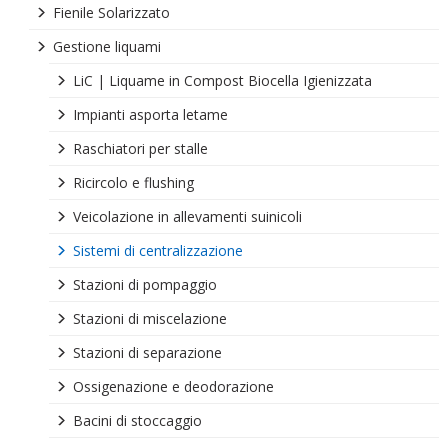
Fienile Solarizzato
Gestione liquami
LiC | Liquame in Compost Biocella Igienizzata
Impianti asporta letame
Raschiatori per stalle
Ricircolo e flushing
Veicolazione in allevamenti suinicoli
Sistemi di centralizzazione
Stazioni di pompaggio
Stazioni di miscelazione
Stazioni di separazione
Ossigenazione e deodorazione
Bacini di stoccaggio