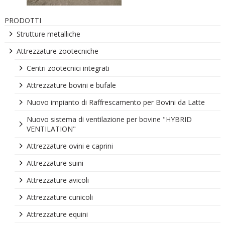
PRODOTTI
Strutture metalliche
Attrezzature zootecniche
Centri zootecnici integrati
Attrezzature bovini e bufale
Nuovo impianto di Raffrescamento per Bovini da Latte
Nuovo sistema di ventilazione per bovine "HYBRID
VENTILATION"
Attrezzature ovini e caprini
Attrezzature suini
Attrezzature avicoli
Attrezzature cunicoli
Attrezzature equini