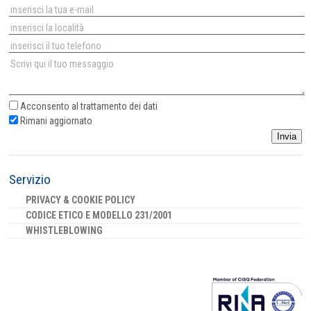
Acconsento al
trattamento dei dati
Rimani aggiornato
Invia
Servizio
PRIVACY & COOKIE POLICY
CODICE ETICO E MODELLO 231/2001
WHISTLEBLOWING