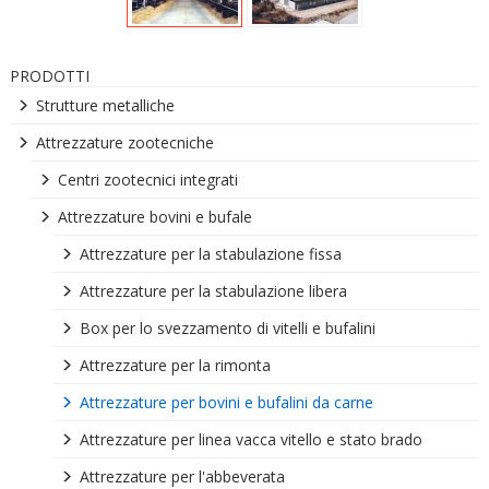
PRODOTTI
Strutture metalliche
Attrezzature zootecniche
Centri zootecnici integrati
Attrezzature bovini e bufale
Attrezzature per la stabulazione fissa
Attrezzature per la stabulazione libera
Box per lo svezzamento di vitelli e bufalini
Attrezzature per la rimonta
Attrezzature per bovini e bufalini da carne
Attrezzature per linea vacca vitello e stato brado
Attrezzature per l'abbeverata