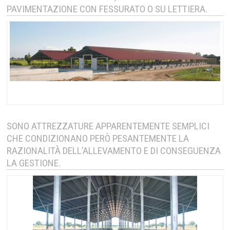
PAVIMENTAZIONE CON FESSURATO O SU LETTIERA.
SONO ATTREZZATURE APPARENTEMENTE SEMPLICI
CHE CONDIZIONANO PERÒ PESANTEMENTE LA
RAZIONALITÀ DELL’ALLEVAMENTO E DI CONSEGUENZA
LA GESTIONE.