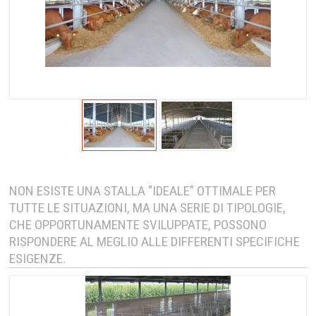
NON ESISTE UNA STALLA “IDEALE” OTTIMALE PER
TUTTE LE SITUAZIONI, MA UNA SERIE DI TIPOLOGIE,
CHE OPPORTUNAMENTE SVILUPPATE, POSSONO
RISPONDERE AL MEGLIO ALLE DIFFERENTI SPECIFICHE
ESIGENZE.