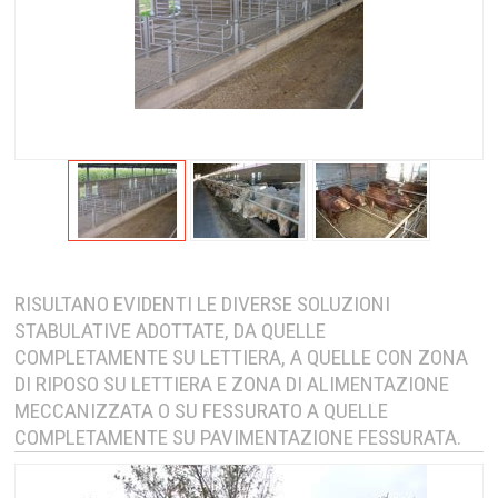
RISULTANO EVIDENTI LE DIVERSE SOLUZIONI
STABULATIVE ADOTTATE, DA QUELLE
COMPLETAMENTE SU LETTIERA, A QUELLE CON ZONA
DI RIPOSO SU LETTIERA E ZONA DI ALIMENTAZIONE
MECCANIZZATA O SU FESSURATO A QUELLE
COMPLETAMENTE SU PAVIMENTAZIONE FESSURATA.