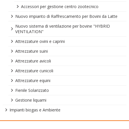
Accessori per gestione centro zootecnico
Nuovo impianto di Raffrescamento per Bovini da Latte
Nuovo sistema di ventilazione per bovine "HYBRID
VENTILATION"
Attrezzature ovini e caprini
Attrezzature suini
Attrezzature avicoli
Attrezzature cunicoli
Attrezzature equini
Fienile Solarizzato
Gestione liquami
Impianti biogas e Ambiente