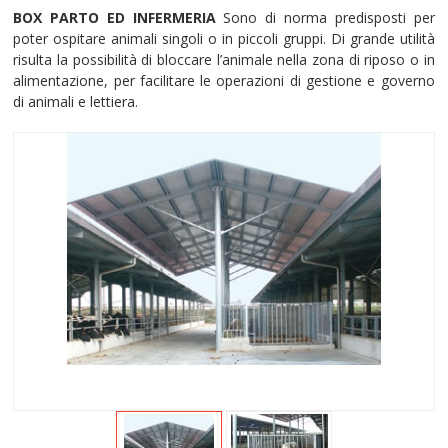
BOX PARTO ED INFERMERIA
Sono di norma predisposti per
poter ospitare animali singoli o in piccoli gruppi. Di grande utilità
risulta la possibilità di bloccare l’animale nella zona di riposo o in
alimentazione, per facilitare le operazioni di gestione e governo
di animali e lettiera.