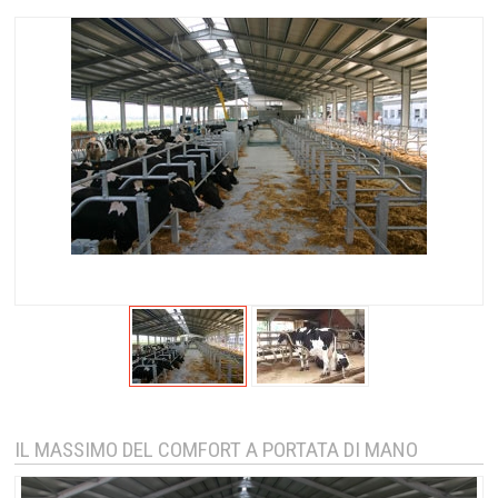
IL MASSIMO DEL COMFORT A PORTATA DI MANO