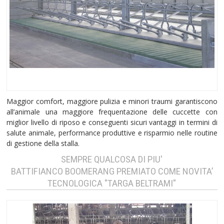
Maggior comfort, maggiore pulizia e minori traumi garantiscono
all’animale una maggiore frequentazione delle cuccette con
miglior livello di riposo e conseguenti sicuri vantaggi in termini di
salute animale, performance produttive e risparmio nelle routine
di gestione della stalla.
SEMPRE QUALCOSA DI PIU'
BATTIFIANCO BOOMERANG PREMIATO COME NOVITA’
TECNOLOGICA "TARGA BELTRAMI"