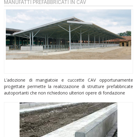
MANUFATTI PREFABBRICATI IN CAV
L’adozione di mangiatoie e cuccette CAV opportunamente
progettate permette la realizzazione di strutture prefabbricate
autoportanti che non richiedono ulteriori opere di fondazione