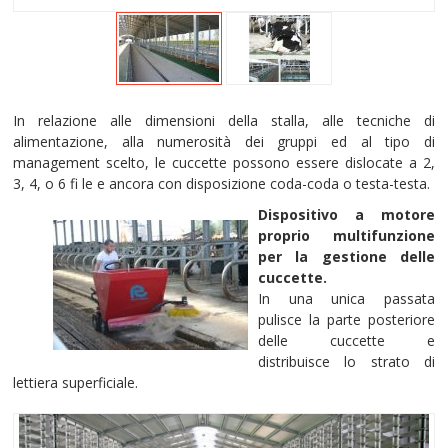
In relazione alle dimensioni della stalla, alle tecniche di
alimentazione, alla numerosità dei gruppi ed al tipo di
management scelto, le cuccette possono essere dislocate a 2,
3, 4, o 6 fi le e ancora con disposizione coda-coda o testa-testa.
Dispositivo a motore
proprio multifunzione
per la gestione delle
cuccette.
In una unica passata
pulisce la parte posteriore
delle cuccette e
distribuisce lo strato di
lettiera superficiale.