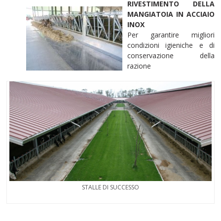
RIVESTIMENTO DELLA
MANGIATOIA IN ACCIAIO
INOX
Per garantire migliori
condizioni igieniche e di
conservazione della
razione
STALLE DI SUCCESSO