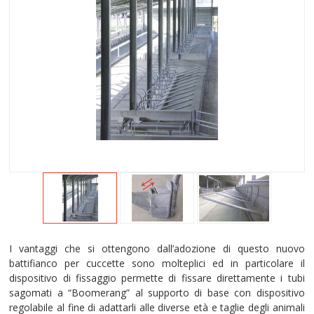
I vantaggi che si ottengono dall’adozione di questo nuovo
battifianco per cuccette sono molteplici ed in particolare il
dispositivo di fissaggio permette di fissare direttamente i tubi
sagomati a “Boomerang” al supporto di base con dispositivo
regolabile al fine di adattarli alle diverse età e taglie degli animali