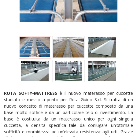
ROTA SOFTY-MATTRESS
è il nuovo materasso per cuccette
studiato e messo a punto per Rota Guido S.r.l. Si tratta di un
nuovo concetto di materasso per cuccette composto da una
base molto soffice e da un particolare telo di rivestimento. La
base è costituita da un materasso unico per ogni singola
cuccetta, a densità specifica tale da coniugare un’ottimale
sofficità e morbidezza ad un’elevata resistenza agli urti. Grazie