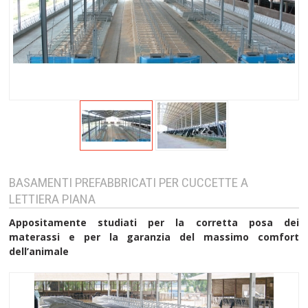
BASAMENTI PREFABBRICATI PER CUCCETTE A
LETTIERA PIANA
Appositamente studiati per la corretta posa dei
materassi e per la garanzia del massimo comfort
dell’animale