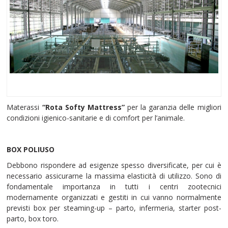
Materassi
“Rota Softy Mattress”
per la garanzia delle migliori
condizioni igienico-sanitarie e di comfort per l’animale.
BOX POLIUSO
Debbono rispondere ad esigenze spesso diversificate, per cui è
necessario assicurarne la massima elasticità di utilizzo. Sono di
fondamentale importanza in tutti i centri zootecnici
modernamente organizzati e gestiti in cui vanno normalmente
previsti box per steaming-up – parto, infermeria, starter post-
parto, box toro.