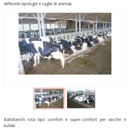
differenti tipologie e taglie di animali.
Battifianchi rota tipo comfort e super-comfort per vacche e
bufale