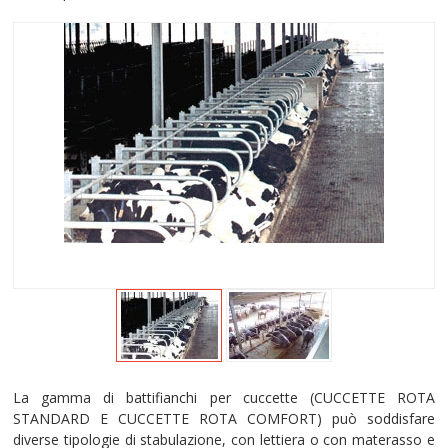
La gamma di battifianchi per cuccette (CUCCETTE ROTA
STANDARD E CUCCETTE ROTA COMFORT) può soddisfare
diverse tipologie di stabulazione, con lettiera o con materasso e