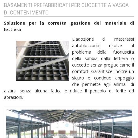
BASAMENTI PREFABBRICATI PER CUCCETTE A VASCA
DI CONTENIMENTO
Soluzione per la corretta gestione del materiale di
lettiera
L'adozione di materassi
autobloccanti risolve il
problema della fuoriuscita
della sabbia dalla lettiera o
cuccette senza pregiudicarne il
comfort. Garantisce inoltre un
sicuro e continuo appoggio
che permette agli animali di
alzarsi senza alcuna fatica e riduce il pericolo di ferite ed
abrasioni.