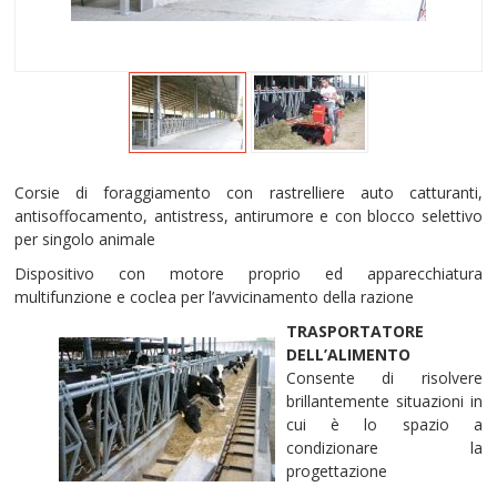
Corsie di foraggiamento con rastrelliere auto catturanti,
antisoffocamento, antistress, antirumore e con blocco selettivo
per singolo animale
Dispositivo con motore proprio ed apparecchiatura
multifunzione e coclea per l’avvicinamento della razione
TRASPORTATORE
DELL’ALIMENTO
Consente di risolvere
brillantemente situazioni in
cui è lo spazio a
condizionare la
progettazione