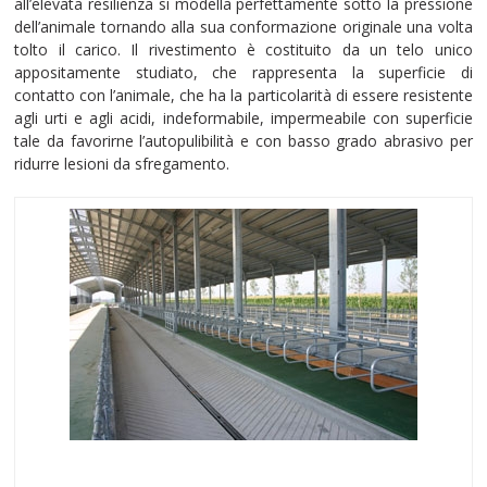
all’elevata resilienza si modella perfettamente sotto la pressione
dell’animale tornando alla sua conformazione originale una volta
tolto il carico. Il rivestimento è costituito da un telo unico
appositamente studiato, che rappresenta la superficie di
contatto con l’animale, che ha la particolarità di essere resistente
agli urti e agli acidi, indeformabile, impermeabile con superficie
tale da favorirne l’autopulibilità e con basso grado abrasivo per
ridurre lesioni da sfregamento.