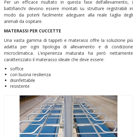
Per un efficace risultato in questa fase dell’allevamento, i
battifianchi devono essere montati su strutture registrabili in
modo da poterli facilmente adeguare alla reale taglia degli
animali da ospitare.
MATERASSI PER CUCCETTE
Una vasta gamma di tappeti e materassi offre la soluzione più
adatta per ogni tipologia di allevamento e di condizione
microclimatica. L’esperienza maturata ha però nettamente
caratterizzato il materasso ideale che deve essere:
soffice
con buona resilienza
disinfettabile
resistente