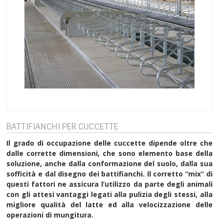
BATTIFIANCHI PER CUCCETTE
Il grado di occupazione delle cuccette dipende oltre che
dalle corrette dimensioni, che sono elemento base della
soluzione, anche dalla conformazione del suolo, dalla sua
sofficità e dal disegno dei battifianchi. Il corretto “mix” di
questi fattori ne assicura l’utilizzo da parte degli animali
con gli attesi vantaggi legati alla pulizia degli stessi, alla
migliore qualità del latte ed alla velocizzazione delle
operazioni di mungitura.