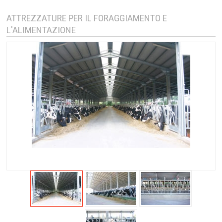
ATTREZZATURE PER IL FORAGGIAMENTO E
L'ALIMENTAZIONE