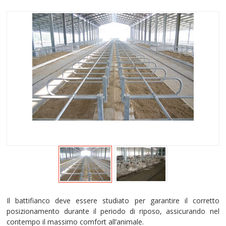
Il battifianco deve essere studiato per garantire il corretto
posizionamento durante il periodo di riposo, assicurando nel
contempo il massimo comfort all’animale.