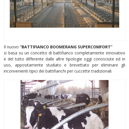
Il nuovo
“BATTIFIANCO BOOMERANG SUPERCOMFORT”
si basa su un concetto di battifianco completamente innovativo
e del tutto differente dalle altre tipologie oggi conosciute ed in
uso, appositamente studiato e brevettato per eliminare gli
inconvenienti tipici dei battifianchi per cuccette tradizionali.