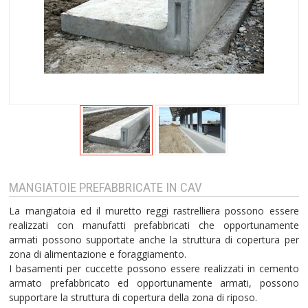
MANGIATOIE PREFABBRICATE IN CAV
La mangiatoia ed il muretto reggi rastrelliera possono essere
realizzati con manufatti prefabbricati che opportunamente
armati possono supportate anche la struttura di copertura per
zona di alimentazione e foraggiamento.
I basamenti per cuccette possono essere realizzati in cemento
armato prefabbricato ed opportunamente armati, possono
supportare la struttura di copertura della zona di riposo.