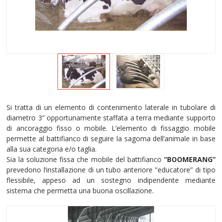
Si tratta di un elemento di contenimento laterale in tubolare di
diametro 3” opportunamente staffata a terra mediante supporto
di ancoraggio fisso o mobile. L’elemento di fissaggio mobile
permette al battifianco di seguire la sagoma dell’animale in base
alla sua categoria e/o taglia.
Sia la soluzione fissa che mobile del battifianco
“BOOMERANG”
prevedono l’installazione di un tubo anteriore ”educatore” di tipo
flessibile, appeso ad un sostegno indipendente mediante
sistema che permetta una buona oscillazione.