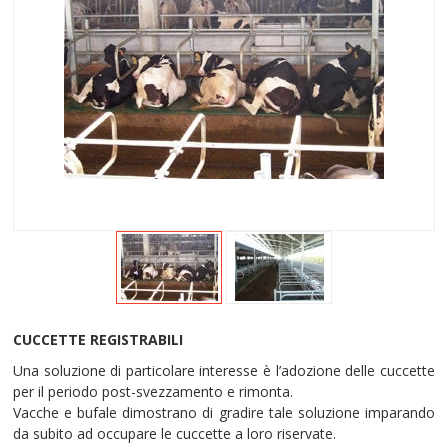
CUCCETTE REGISTRABILI
Una soluzione di particolare interesse è l’adozione delle cuccette
per il periodo post-svezzamento e rimonta.
Vacche e bufale dimostrano di gradire tale soluzione imparando
da subito ad occupare le cuccette a loro riservate.