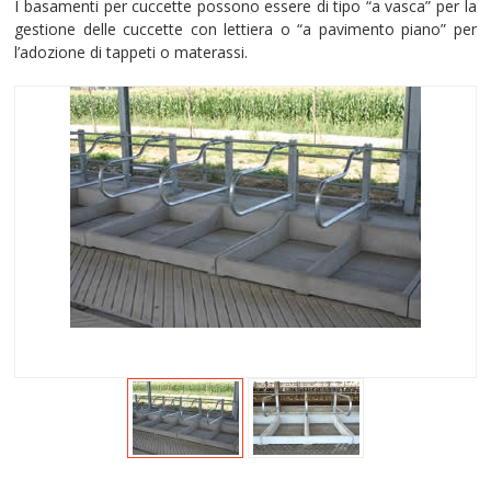
I basamenti per cuccette possono essere di tipo “a vasca” per la
gestione delle cuccette con lettiera o “a pavimento piano” per
l’adozione di tappeti o materassi.