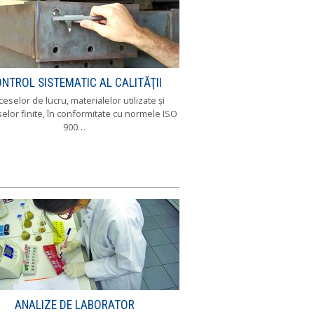
NTROL SISTEMATIC AL CALITĂŢII
eselor de lucru, materialelor utilizate şi
elor finite, în conformitate cu normele ISO
900…
ANALIZE DE LABORATOR