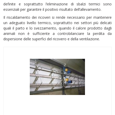
definite e soprattutto l’eliminazione di sbalzi termici sono
essenziali per garantire il positivo risultato dell’allevamento.
Il riscaldamento dei ricoveri si rende necessario per mantenere
un adeguato livello termico, soprattutto nei settori più delicati
quali il parto e lo svezzamento, quando il calore prodotto dagli
animali non è sufficiente a controbilanciare la perdita da
dispersione delle superfici del ricovero e della ventilazione.