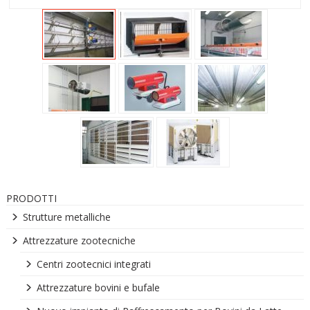
PRODOTTI
Strutture metalliche
Attrezzature zootecniche
Centri zootecnici integrati
Attrezzature bovini e bufale