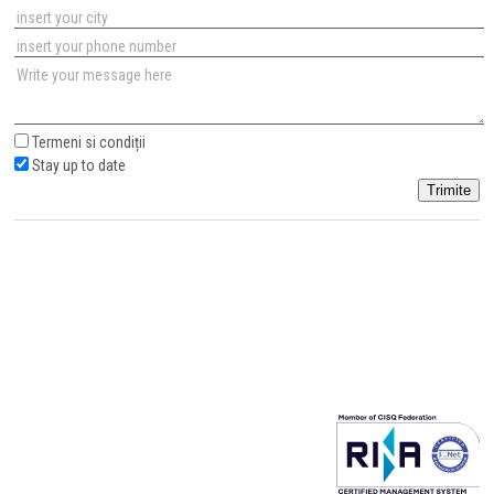
Termeni si condiții
Stay up to date
Trimite