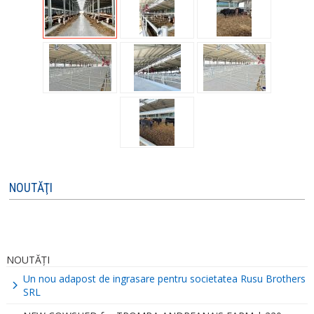
NOUTĂŢI
NOUTĂŢI
Un nou adapost de ingrasare pentru societatea Rusu Brothers
SRL