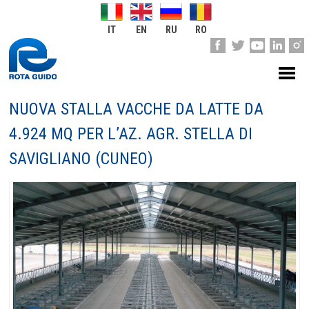
IT
EN
RU
RO
NUOVA STALLA VACCHE DA LATTE DA
4.924 MQ PER L’AZ. AGR. STELLA DI
SAVIGLIANO (CUNEO)