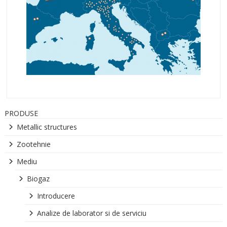
PRODUSE
Metallic structures
Zootehnie
Mediu
Biogaz
Introducere
Analize de laborator si de serviciu