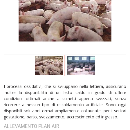
I processi ossidativi, che si sviluppano nella lettiera, assicurano
inoltre la disponibilità di un letto caldo in grado di offrire
condizioni ottimali anche a suinetti appena svezzati, senza
ricorrere a nessun tipo di riscaldamento artificiale. Sono oggi
disponibili soluzioni ormai ampliamente collaudate, per i settori
gestazione, parto, svezzamento, accrescimento ed ingrasso.
ALLEVAMENTO PLAN AIR