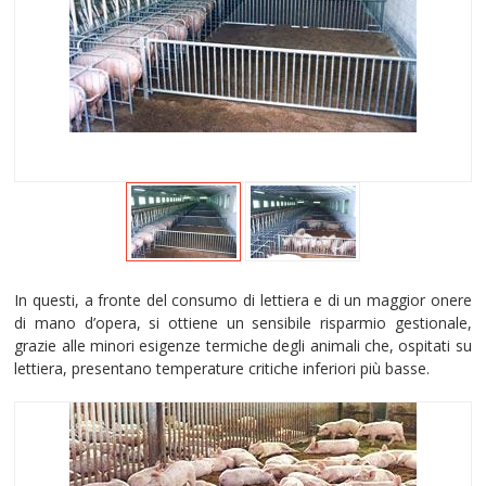
In questi, a fronte del consumo di lettiera e di un maggior onere
di mano d’opera, si ottiene un sensibile risparmio gestionale,
grazie alle minori esigenze termiche degli animali che, ospitati su
lettiera, presentano temperature critiche inferiori più basse.