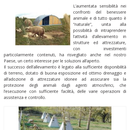
L’aumentata sensibilità nei
confronti del benessere
animale e di tutto quanto è
“naturale”, unita alla
possibilità di intraprendere
l’attività d’allevamento in
strutture ed attrezzature,
con investimenti
particolarmente contenuti, ha risvegliato anche nel nostro
Paese, un certo interesse per le soluzioni all’aperto.
Il successo dell’allevamento è legato alla sufficiente disponibilità
di terreno, dotato di buona esposizione ed ottimo drenaggio e
all’adozione di attrezzature idonee ad assicurare sia la
protezione degli animali dagli agenti atmosferici, che
l’esecuzione con sufficiente facilità, delle varie operazioni di
assistenza e controllo.