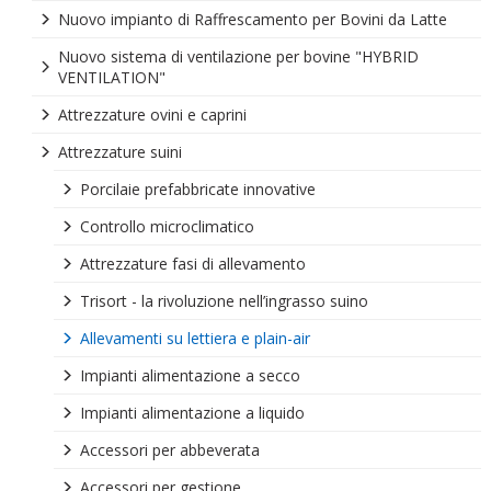
Nuovo impianto di Raffrescamento per Bovini da Latte
Nuovo sistema di ventilazione per bovine "HYBRID
VENTILATION"
Attrezzature ovini e caprini
Attrezzature suini
Porcilaie prefabbricate innovative
Controllo microclimatico
Attrezzature fasi di allevamento
Trisort - la rivoluzione nell’ingrasso suino
Allevamenti su lettiera e plain-air
Impianti alimentazione a secco
Impianti alimentazione a liquido
Accessori per abbeverata
Accessori per gestione