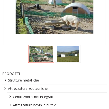
PRODOTTI
Strutture metalliche
Attrezzature zootecniche
Centri zootecnici integrati
Attrezzature bovini e bufale