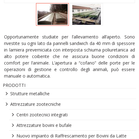
Opportunamente studiate per l’allevamento all’aperto. Sono
rivestite su ogni lato da pannelli sandwich da 40 mm di spessore
in lamiera preverniciata con interposta schiuma poliuretanica ad
alto potere coibente che ne assicura buone condizioni di
comfort per l’animale. L’apertura a “cofano” delle porte per le
operazioni di gestione e controllo degli animali, può essere
manuale o automatica.
PRODOTTI
Strutture metalliche
Attrezzature zootecniche
Centri zootecnici integrati
Attrezzature bovini e bufale
Nuovo impianto di Raffrescamento per Bovini da Latte