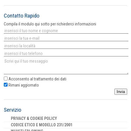
Contatto Rapido
Compila il modulo qui sotto per richiederci informazioni
Acconsento al
trattamento dei dati
Rimani aggiornato
Invia
Servizio
PRIVACY & COOKIE POLICY
CODICE ETICO E MODELLO 231/2001