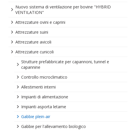
Nuovo sistema di ventilazione per bovine "HYBRID
VENTILATION"
Attrezzature ovini e caprini
Attrezzature suini
Attrezzature avicoli
Attrezzature cunicoli
Strutture prefabbricate per capannoni, tunnel e
capannine
Controllo microclimatico
Allestimenti interni
Impianti di alimentazione
Impianti asporta letame
Gabbie plein-air
Gabbie per l'allevamento biologico