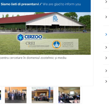
 pentru cercetare în domeniul zootehnic și mediu