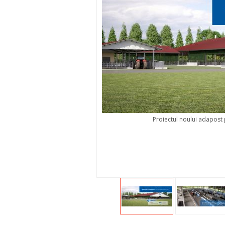
Proiectul noului adapost