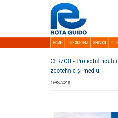
HOME
CINE SUNTEM
SERVICII
PRO
CERZOO - Proiectul noului
zootehnic și mediu
19/06/2018