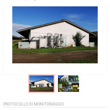
PROTOCOLLO DI MONITORAGGIO