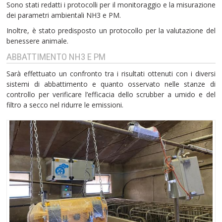
Sono stati redatti i protocolli per il monitoraggio e la misurazione
dei parametri ambientali NH3 e PM.
Inoltre, è stato predisposto un protocollo per la valutazione del
benessere animale.
ABBATTIMENTO NH3 E PM
Sarà effettuato un confronto tra i risultati ottenuti con i diversi
sistemi di abbattimento e quanto osservato nelle stanze di
controllo per verificare l’efficacia dello scrubber a umido e del
filtro a secco nel ridurre le emissioni.