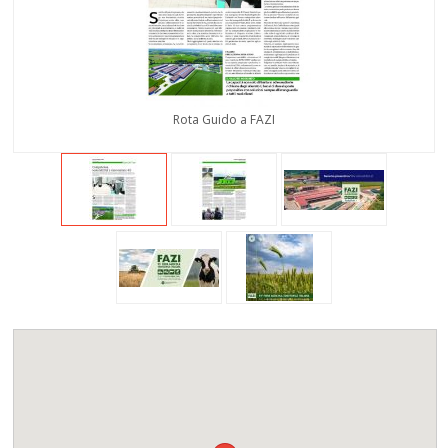
Rota Guido a FAZI