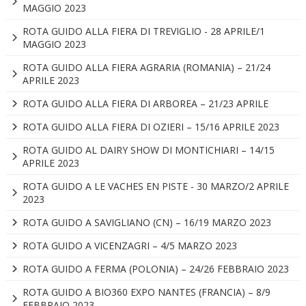
MAGGIO 2023
ROTA GUIDO ALLA FIERA DI TREVIGLIO - 28 APRILE/1
MAGGIO 2023
ROTA GUIDO ALLA FIERA AGRARIA (ROMANIA) – 21/24
APRILE 2023
ROTA GUIDO ALLA FIERA DI ARBOREA – 21/23 APRILE
ROTA GUIDO ALLA FIERA DI OZIERI – 15/16 APRILE 2023
ROTA GUIDO AL DAIRY SHOW DI MONTICHIARI – 14/15
APRILE 2023
ROTA GUIDO A LE VACHES EN PISTE - 30 MARZO/2 APRILE
2023
ROTA GUIDO A SAVIGLIANO (CN) – 16/19 MARZO 2023
ROTA GUIDO A VICENZAGRI – 4/5 MARZO 2023
ROTA GUIDO A FERMA (POLONIA) – 24/26 FEBBRAIO 2023
ROTA GUIDO A BIO360 EXPO NANTES (FRANCIA) – 8/9
FEBBRAIO 2023