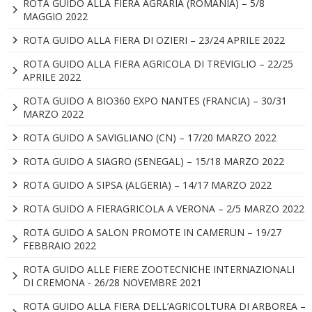
ROTA GUIDO ALLA FIERA AGRARIA (ROMANIA) – 5/8
MAGGIO 2022
ROTA GUIDO ALLA FIERA DI OZIERI – 23/24 APRILE 2022
ROTA GUIDO ALLA FIERA AGRICOLA DI TREVIGLIO – 22/25
APRILE 2022
ROTA GUIDO A BIO360 EXPO NANTES (FRANCIA) – 30/31
MARZO 2022
ROTA GUIDO A SAVIGLIANO (CN) – 17/20 MARZO 2022
ROTA GUIDO A SIAGRO (SENEGAL) – 15/18 MARZO 2022
ROTA GUIDO A SIPSA (ALGERIA) – 14/17 MARZO 2022
ROTA GUIDO A FIERAGRICOLA A VERONA – 2/5 MARZO 2022
ROTA GUIDO A SALON PROMOTE IN CAMERUN – 19/27
FEBBRAIO 2022
ROTA GUIDO ALLE FIERE ZOOTECNICHE INTERNAZIONALI
DI CREMONA - 26/28 NOVEMBRE 2021
ROTA GUIDO ALLA FIERA DELL’AGRICOLTURA DI ARBOREA –