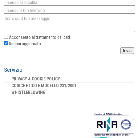
Acconsento al
trattamento dei dati
Rimani aggiornato
Invia
Servizio
PRIVACY & COOKIE POLICY
CODICE ETICO E MODELLO 231/2001
WHISTLEBLOWING