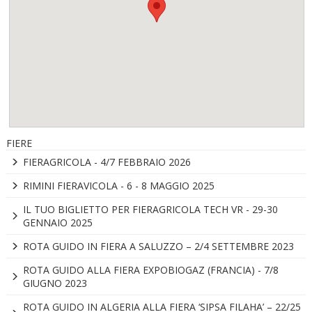
FIERE
FIERAGRICOLA - 4/7 FEBBRAIO 2026
RIMINI FIERAVICOLA - 6 - 8 MAGGIO 2025
IL TUO BIGLIETTO PER FIERAGRICOLA TECH VR - 29-30
GENNAIO 2025
ROTA GUIDO IN FIERA A SALUZZO – 2/4 SETTEMBRE 2023
ROTA GUIDO ALLA FIERA EXPOBIOGAZ (FRANCIA) - 7/8
GIUGNO 2023
ROTA GUIDO IN ALGERIA ALLA FIERA ‘SIPSA FILAHA’ – 22/25