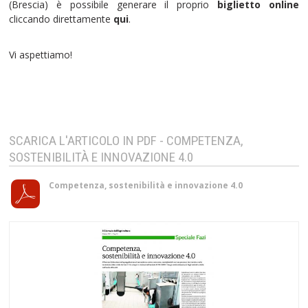
(Brescia) è possibile generare il proprio
biglietto online
cliccando direttamente
qui
.
Vi aspettiamo!
SCARICA L'ARTICOLO IN PDF - COMPETENZA,
SOSTENIBILITÀ E INNOVAZIONE 4.0
Competenza, sostenibilità e innovazione 4.0