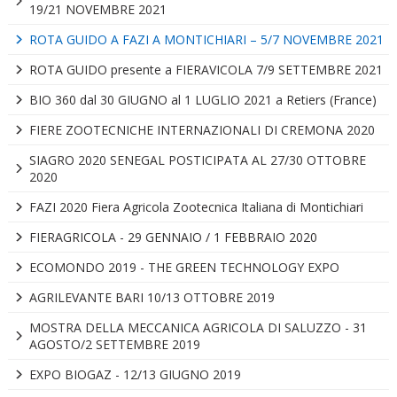
19/21 NOVEMBRE 2021
ROTA GUIDO A FAZI A MONTICHIARI – 5/7 NOVEMBRE 2021
ROTA GUIDO presente a FIERAVICOLA 7/9 SETTEMBRE 2021
BIO 360 dal 30 GIUGNO al 1 LUGLIO 2021 a Retiers (France)
FIERE ZOOTECNICHE INTERNAZIONALI DI CREMONA 2020
SIAGRO 2020 SENEGAL POSTICIPATA AL 27/30 OTTOBRE
2020
FAZI 2020 Fiera Agricola Zootecnica Italiana di Montichiari
FIERAGRICOLA - 29 GENNAIO / 1 FEBBRAIO 2020
ECOMONDO 2019 - THE GREEN TECHNOLOGY EXPO
AGRILEVANTE BARI 10/13 OTTOBRE 2019
MOSTRA DELLA MECCANICA AGRICOLA DI SALUZZO - 31
AGOSTO/2 SETTEMBRE 2019
EXPO BIOGAZ - 12/13 GIUGNO 2019