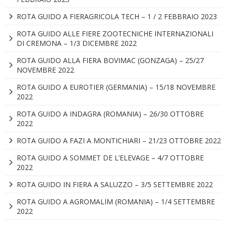
ROTA GUIDO A FIERAGRICOLA TECH – 1 / 2 FEBBRAIO 2023
ROTA GUIDO ALLE FIERE ZOOTECNICHE INTERNAZIONALI
DI CREMONA – 1/3 DICEMBRE 2022
ROTA GUIDO ALLA FIERA BOVIMAC (GONZAGA) – 25/27
NOVEMBRE 2022
ROTA GUIDO A EUROTIER (GERMANIA) – 15/18 NOVEMBRE
2022
ROTA GUIDO A INDAGRA (ROMANIA) – 26/30 OTTOBRE
2022
ROTA GUIDO A FAZI A MONTICHIARI – 21/23 OTTOBRE 2022
ROTA GUIDO A SOMMET DE L’ELEVAGE – 4/7 OTTOBRE
2022
ROTA GUIDO IN FIERA A SALUZZO – 3/5 SETTEMBRE 2022
ROTA GUIDO A AGROMALIM (ROMANIA) – 1/4 SETTEMBRE
2022