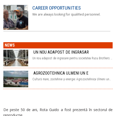
CAREER OPPORTUNITIES
We are always looking for qualified personnel.
NEWS
UN NOU ADAPOST DE INGRASAR
Un nou adapost de ingrasare pentru societatea Rusu Brothers …
AGROZOOTEHNICA ULMENI UN E
Cultură mare, zootehnie și energie: Agrozootehnica Ulmeni un…
De peste 50 de ani, Rota Guido a fost prezentă în sectorul de
reproducție.