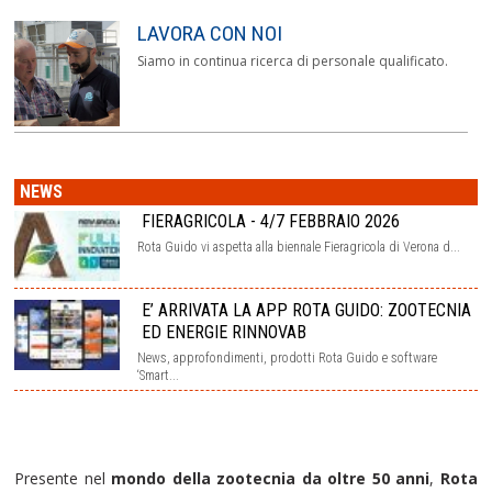
LAVORA CON NOI
Siamo in continua ricerca di personale qualificato.
NEWS
FIERAGRICOLA - 4/7 FEBBRAIO 2026
Rota Guido vi aspetta alla biennale Fieragricola di Verona d...
E’ ARRIVATA LA APP ROTA GUIDO: ZOOTECNIA
ED ENERGIE RINNOVAB
News, approfondimenti, prodotti Rota Guido e software
‘Smart...
Presente nel
mondo della zootecnia da oltre 50 anni
,
Rota