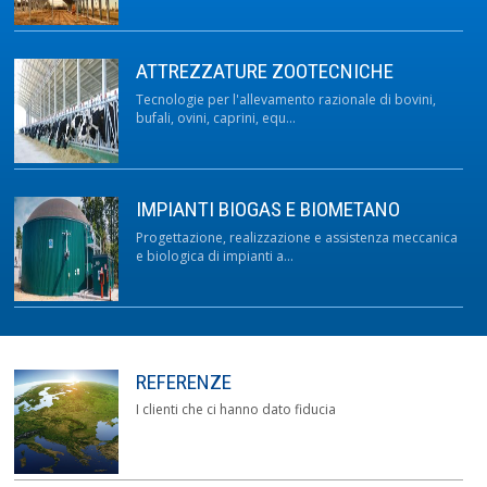
ATTREZZATURE ZOOTECNICHE
Tecnologie per l'allevamento razionale di bovini,
bufali, ovini, caprini, equ...
IMPIANTI BIOGAS E BIOMETANO
Progettazione, realizzazione e assistenza meccanica
e biologica di impianti a...
REFERENZE
I clienti che ci hanno dato fiducia